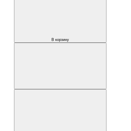
В корзину