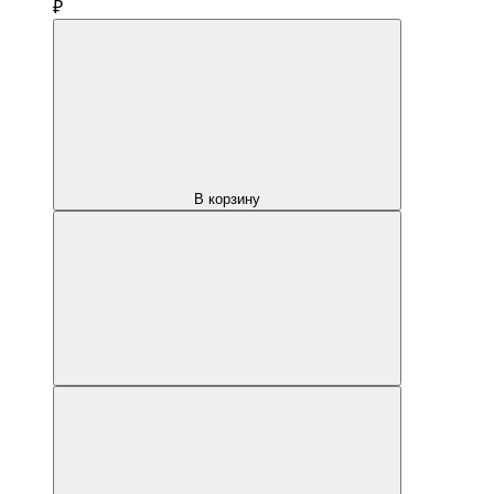
₽
В корзину