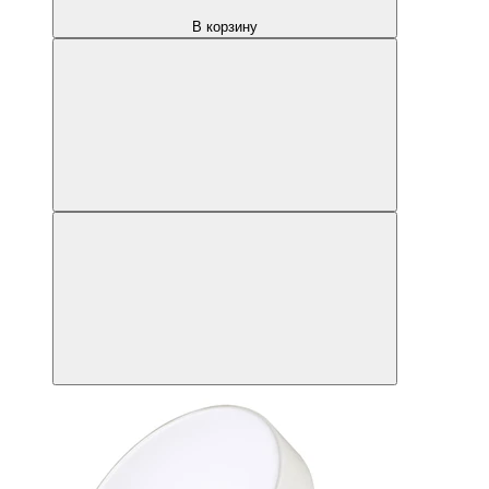
В корзину