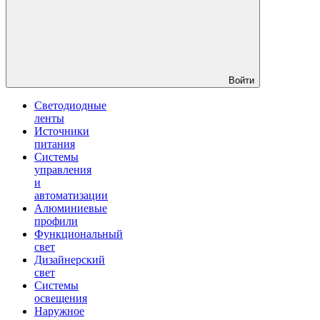
Войти
Светодиодные
ленты
Источники
питания
Системы
управления
и
автоматизации
Алюминиевые
профили
Функциональный
свет
Дизайнерский
свет
Системы
освещения
Наружное