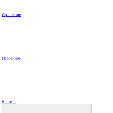
Сравнение
Избранное
Корзина