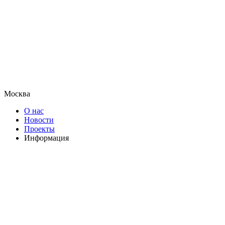
Москва
О нас
Новости
Проекты
Информация