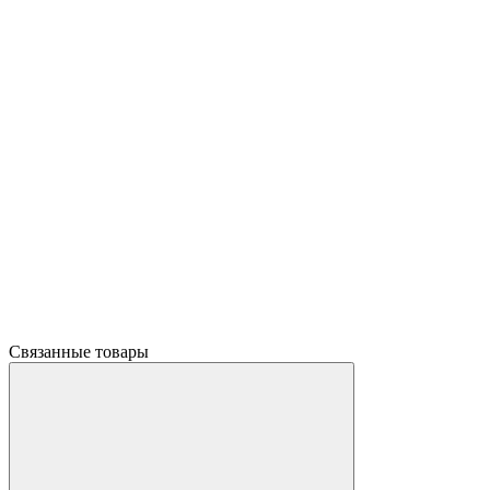
Связанные товары