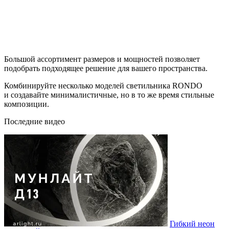
Большой ассортимент размеров и мощностей позволяет
подобрать подходящее решение для вашего пространства.
Комбинируйте несколько моделей светильника RONDO
и создавайте минималистичные, но в то же время стильные
композиции.
Последние видео
Гибкий неон