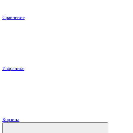
Сравнение
Избранное
Корзина