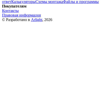
ответ
Калькуляторы
Схемы монтажа
Файлы и программы
Покупателям
Контакты
Правовая информация
© Разработано в
Arlight
, 2026