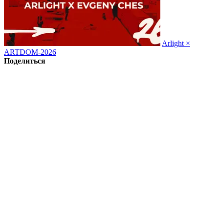
Arlight ×
ARTDOM-2026
Поделиться