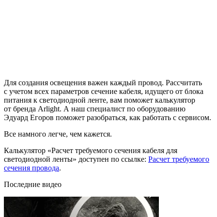
Для создания освещения важен каждый провод. Рассчитать
с учетом всех параметров сечение кабеля, идущего от блока
питания к светодиодной ленте, вам поможет калькулятор
от бренда Arlight. А наш специалист по оборудованию
Эдуард Егоров поможет разобраться, как работать с сервисом.
Все намного легче, чем кажется.
Калькулятор «Расчет требуемого сечения кабеля для
светодиодной ленты» доступен по ссылке:
Расчет требуемого
сечения провода
.
Последние видео