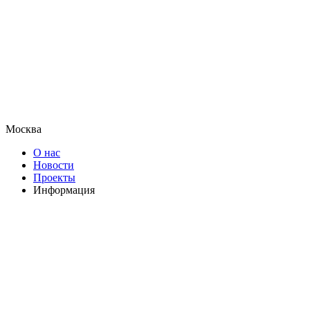
Москва
О нас
Новости
Проекты
Информация