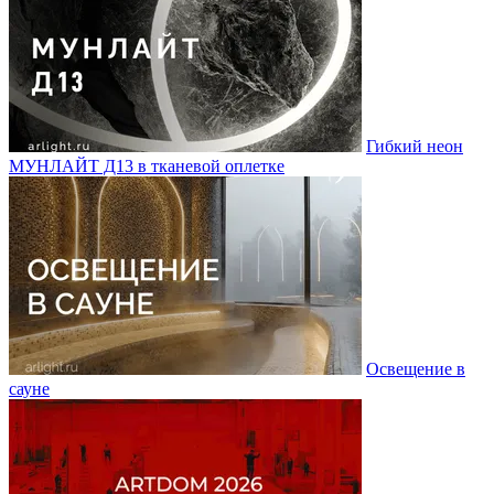
Гибкий неон
МУНЛАЙТ Д13 в тканевой оплетке
Освещение в
сауне