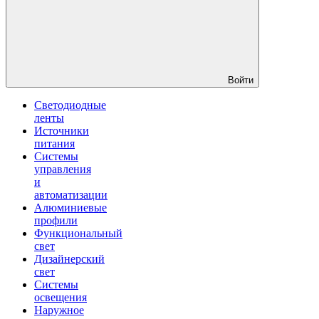
Войти
Светодиодные
ленты
Источники
питания
Системы
управления
и
автоматизации
Алюминиевые
профили
Функциональный
свет
Дизайнерский
свет
Системы
освещения
Наружное