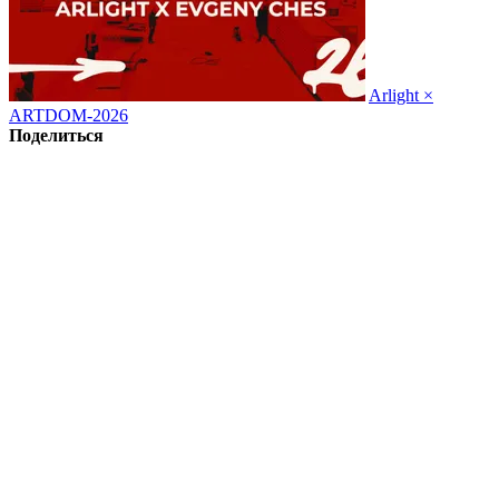
Arlight ×
ARTDOM-2026
Поделиться