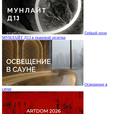
Гибкий неон
МУНЛАЙТ Д13 в тканевой оплетке
Освещение в
сауне