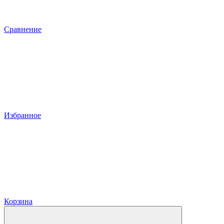
Сравнение
Избранное
Корзина