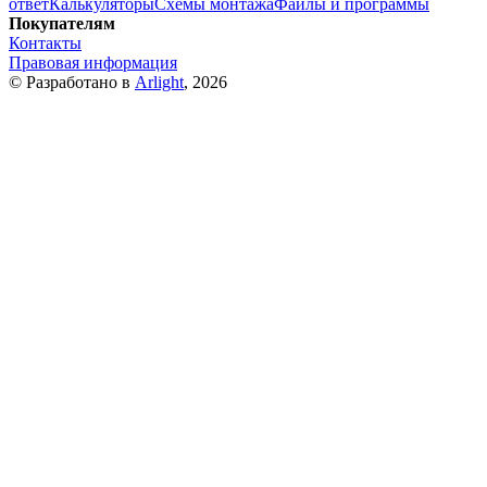
ответ
Калькуляторы
Схемы монтажа
Файлы и программы
Покупателям
Контакты
Правовая информация
© Разработано в
Arlight
, 2026