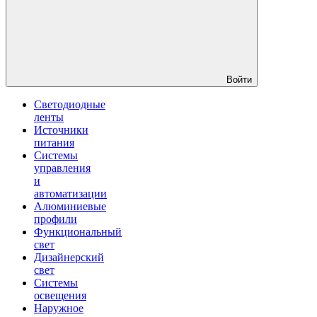
Войти
Светодиодные
ленты
Источники
питания
Системы
управления
и
автоматизации
Алюминиевые
профили
Функциональный
свет
Дизайнерский
свет
Системы
освещения
Наружное