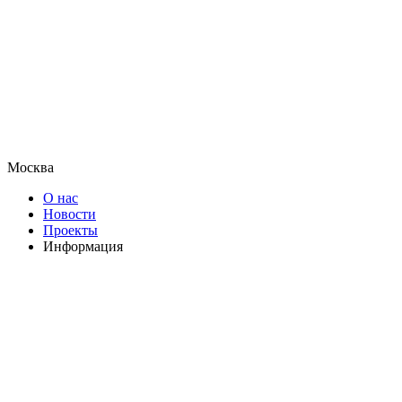
Москва
О нас
Новости
Проекты
Информация