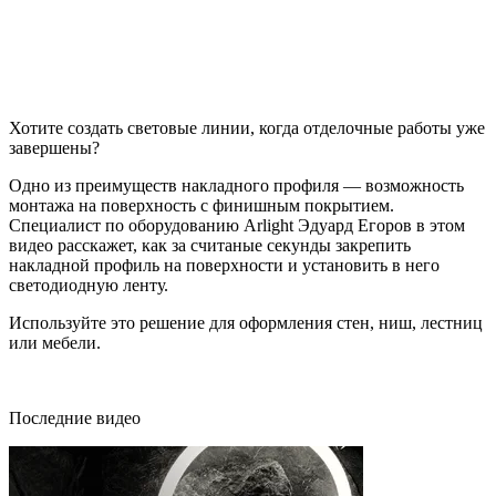
Хотите создать световые линии, когда отделочные работы уже
завершены?
Одно из преимуществ накладного профиля — возможность
монтажа на поверхность с финишным покрытием.
Специалист по оборудованию Arlight Эдуард Егоров в этом
видео расскажет, как за считаные секунды закрепить
накладной профиль на поверхности и установить в него
светодиодную ленту.
Используйте это решение для оформления стен, ниш, лестниц
или мебели.
Последние видео