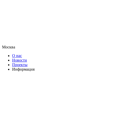
Москва
О нас
Новости
Проекты
Информация