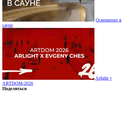
Освещение в
сауне
Arlight ×
ARTDOM-2026
Поделиться