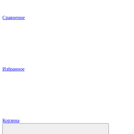
Сравнение
Избранное
Корзина