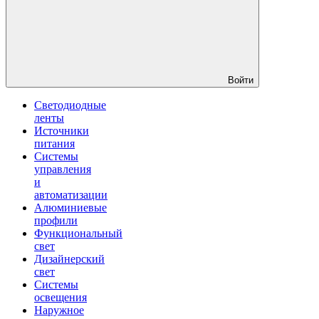
Войти
Светодиодные
ленты
Источники
питания
Системы
управления
и
автоматизации
Алюминиевые
профили
Функциональный
свет
Дизайнерский
свет
Системы
освещения
Наружное