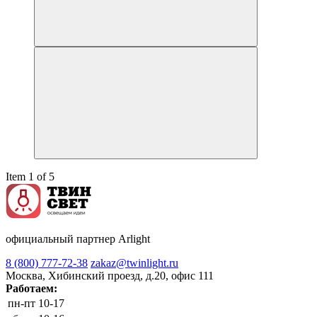
Item 1 of 5
официальный партнер Arlight
8 (800) 777-72-38
zakaz@twinlight.ru
Москва, Хибинский проезд, д.20, офис 111
Работаем:
пн-пт
10-17