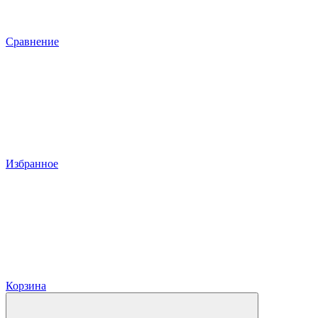
Сравнение
Избранное
Корзина