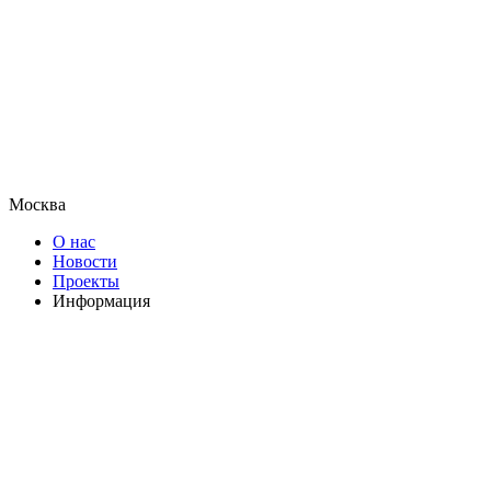
Москва
О нас
Новости
Проекты
Информация