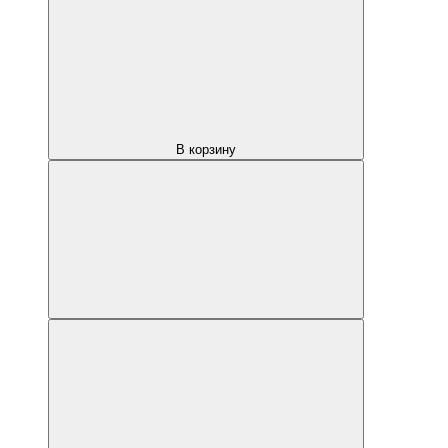
В корзину