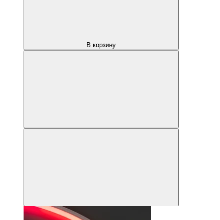
В корзину