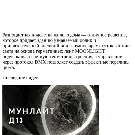
Разноцветная подсветка жилого дома — отличное решение,
которое придает зданию узнаваемый облик и
привлекательный внешний вид в темное время суток. Линии
света на основе герметичных лент MOONLIGHT
подчеркивают четкую геометрию строения, а управление
через протокол DMX позволяет создать эффектные переливы
цвета.
Последние видео