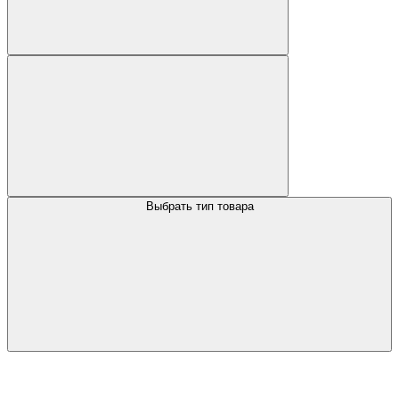
Выбрать тип товара