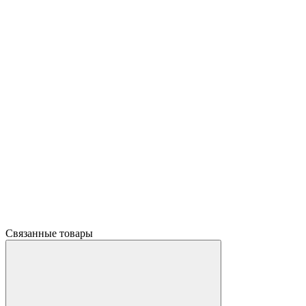
Связанные товары