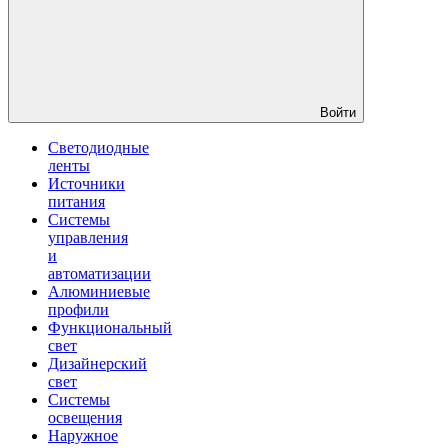
Войти
Светодиодные
ленты
Источники
питания
Системы
управления
и
автоматизации
Алюминиевые
профили
Функциональный
свет
Дизайнерский
свет
Системы
освещения
Наружное