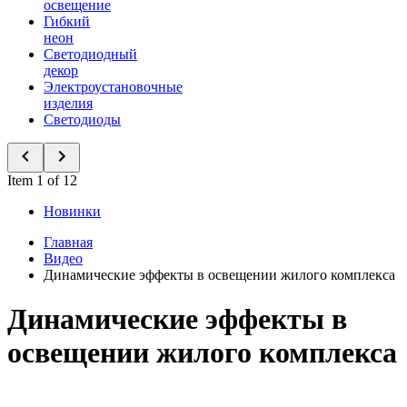
освещение
Гибкий
неон
Светодиодный
декор
Электроустановочные
изделия
Светодиоды
Item 1 of 12
Новинки
Главная
Видео
Динамические эффекты в освещении жилого комплекса
Динамические эффекты в
освещении жилого комплекса