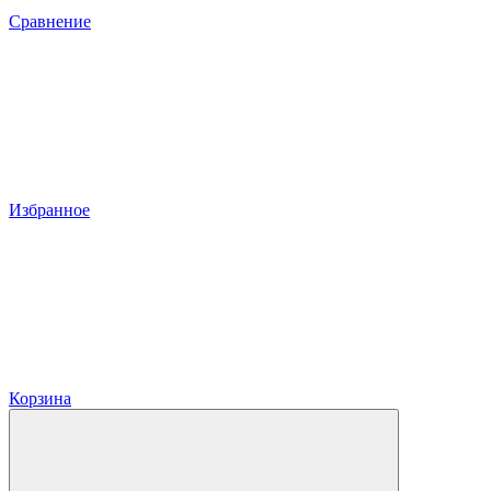
Сравнение
Избранное
Корзина