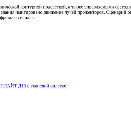
мической контурной подсветкой, а также управляемыми светоди
 здания имитировано движение лучей прожекторов. Сценарий бы
фрового сигнала.
НЛАЙТ Д13 в тканевой оплетке