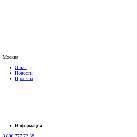
Москва
О нас
Новости
Проекты
Информация
8 800 777 72 38