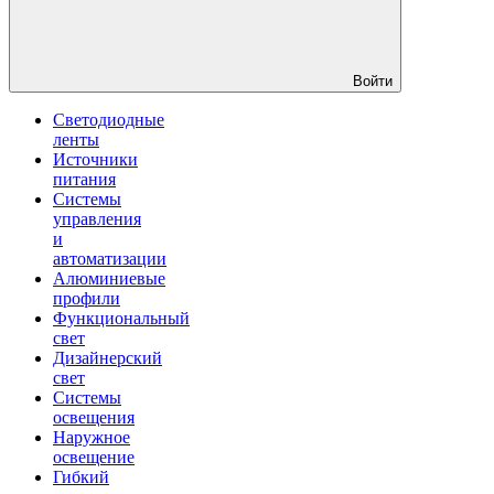
Войти
Светодиодные
ленты
Источники
питания
Системы
управления
и
автоматизации
Алюминиевые
профили
Функциональный
свет
Дизайнерский
свет
Системы
освещения
Наружное
освещение
Гибкий