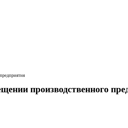
 предприятия
ещении производственного пре