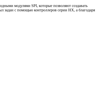
одными модулями SPI, которые позволяют создавать
л задан с помощью контроллеров серии HX, а благодаря