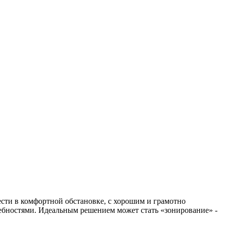
сти в комфортной обстановке, с хорошим и грамотно
ебностями. Идеальным решением может стать «зонирование» -