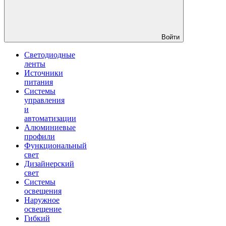
Войти
Светодиодные
ленты
Источники
питания
Системы
управления
и
автоматизации
Алюминиевые
профили
Функциональный
свет
Дизайнерский
свет
Системы
освещения
Наружное
освещение
Гибкий