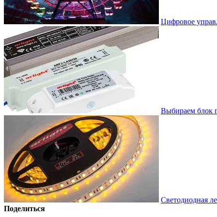
Цифровое управ
Выбираем блок 
Светодиодная ле
Поделиться