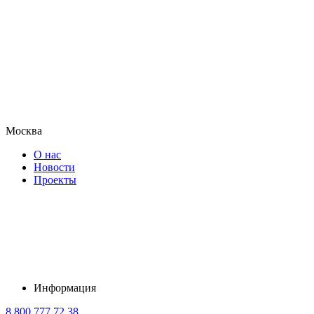
Москва
О нас
Новости
Проекты
Информация
8 800 777 72 38