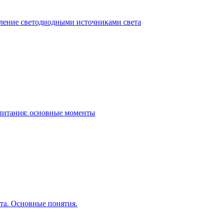
ление светодиодными источниками света
питания: основные моменты
та. Основные понятия.