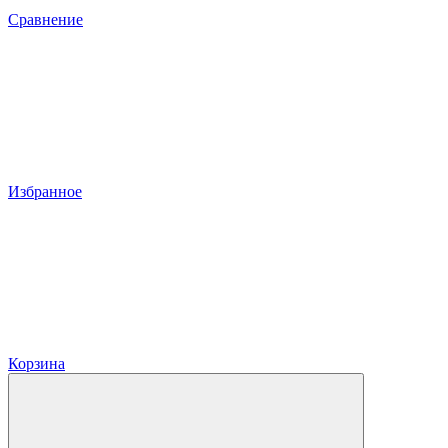
Сравнение
Избранное
Корзина