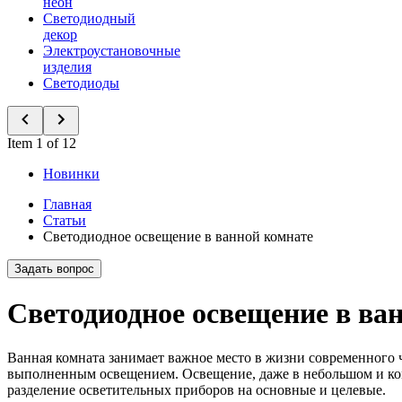
неон
Светодиодный
декор
Электроустановочные
изделия
Светодиоды
Item 1 of 12
Новинки
Главная
Статьи
Светодиодное освещение в ванной комнате
Задать вопрос
Светодиодное освещение в ва
Ванная комната занимает важное место в жизни современного 
выполненным освещением. Освещение, даже в небольшом и ком
разделение осветительных приборов на основные и целевые.