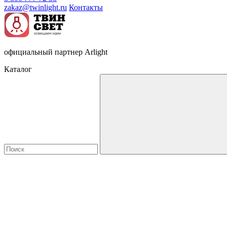
zakaz@twinlight.ru
Контакты
официальный партнер Arlight
Каталог