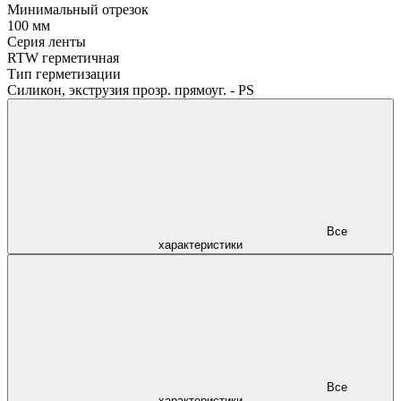
Минимальный отрезок
100 мм
Серия ленты
RTW герметичная
Тип герметизации
Силикон, экструзия прозр. прямоуг. - PS
Все
характеристики
Все
характеристики