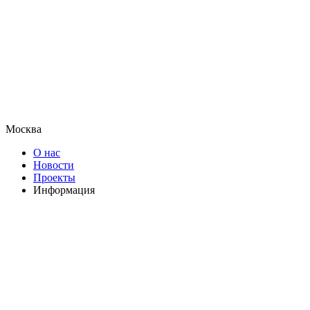
Москва
О нас
Новости
Проекты
Информация