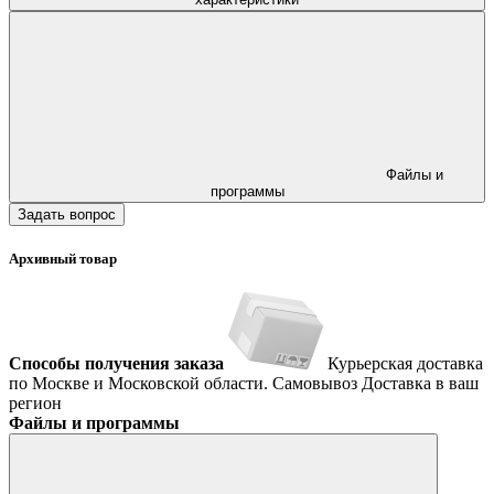
Файлы и
программы
Задать вопрос
Архивный товар
Способы получения заказа
Курьерская доставка
по Москве и Московской области.
Самовывоз
Доставка в ваш
регион
Файлы и программы