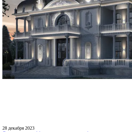
28 декабря 2023