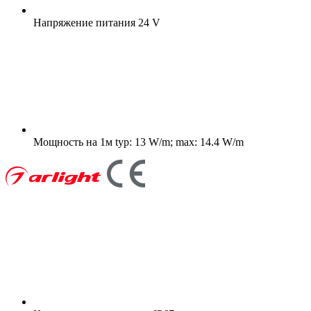
Напряжение питания
24 V
Мощность на 1м
typ: 13 W/m; max: 14.4 W/m