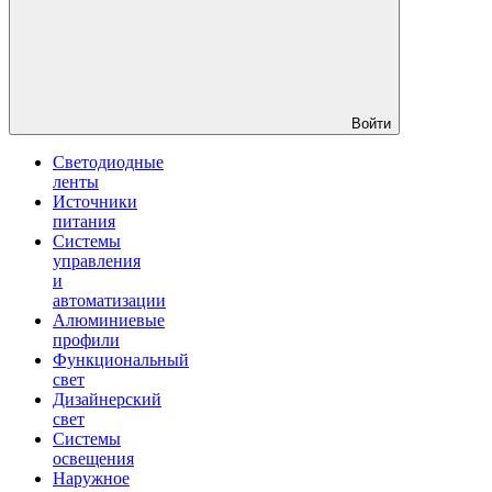
Войти
Светодиодные
ленты
Источники
питания
Системы
управления
и
автоматизации
Алюминиевые
профили
Функциональный
свет
Дизайнерский
свет
Системы
освещения
Наружное