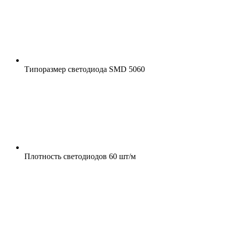
Типоразмер светодиода
SMD 5060
Плотность светодиодов
60 шт/м