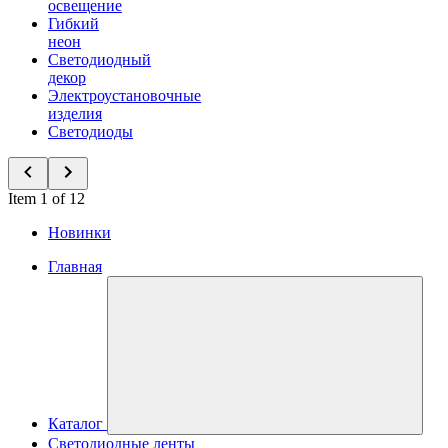
освещение
Гибкий
неон
Светодиодный
декор
Электроустановочные
изделия
Светодиоды
Item 1 of 12
Новинки
Главная
Каталог
Светодиодные ленты