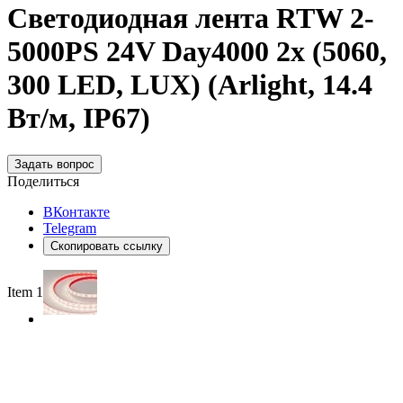
Светодиодная лента RTW 2-
5000PS 24V Day4000 2x (5060,
300 LED, LUX) (Arlight, 14.4
Вт/м, IP67)
Задать вопрос
Поделиться
ВКонтакте
Telegram
Скопировать ссылку
Item 1 of 2