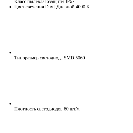
Класс пылевлагозащиты
IP67
Цвет свечения
Day | Дневной 4000 K
Типоразмер светодиода
SMD 5060
Плотность светодиодов
60 шт/м