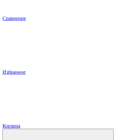
Сравнение
Избранное
Корзина