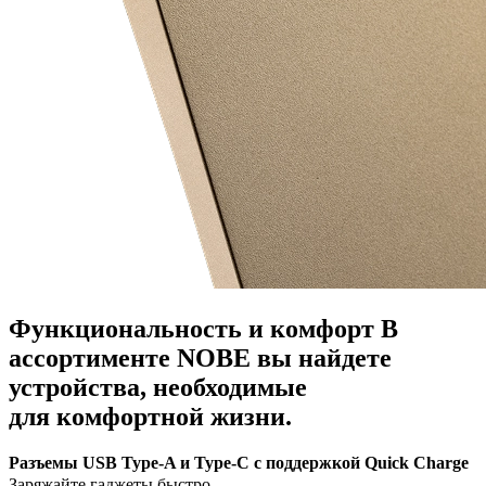
Функциональность и комфорт
В
ассортименте NOBE вы найдете
устройства, необходимые
для комфортной жизни.
Разъемы USB Type-A и Type-C с поддержкой Quick Charge
Заряжайте гаджеты быстро.