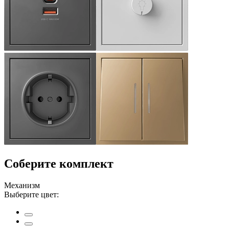
Соберите комплект
Механизм
Выберите цвет: