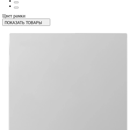
Цвет рамки
ПОКАЗАТЬ ТОВАРЫ