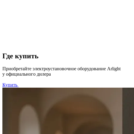
Где купить
Приобретайте электроустановочное оборудование Arlight
у официального дилера
Купить