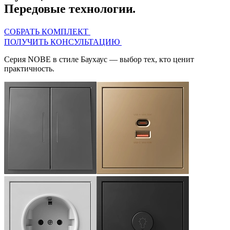
Передовые технологии
.
СОБРАТЬ КОМПЛЕКТ
ПОЛУЧИТЬ КОНСУЛЬТАЦИЮ
Серия
NOBE
в стиле Баухаус — выбор тех, кто ценит
практичность.