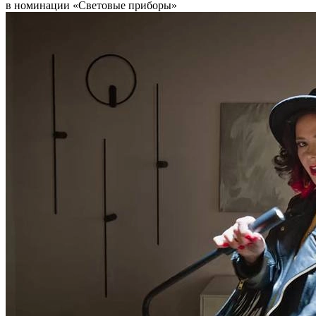
в номинации «Световые приборы»