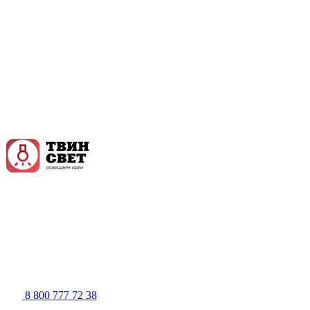
8 800 777 72 38