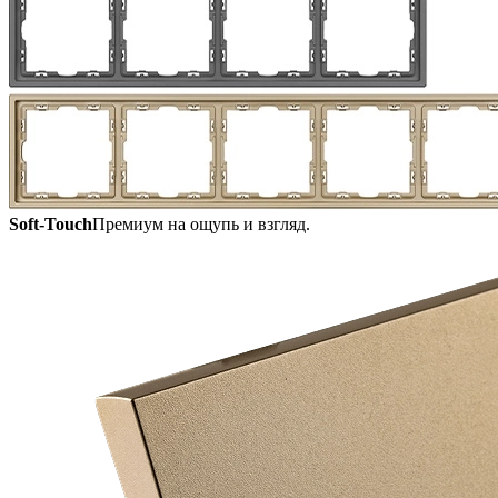
Soft-Touch
Премиум на ощупь и взгляд.