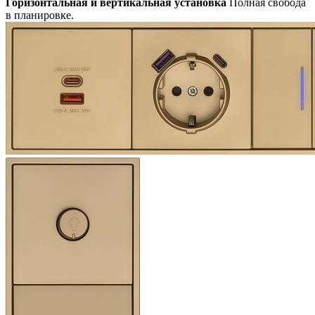
Горизонтальная и вертикальная установка
Полная свобода
в планировке.