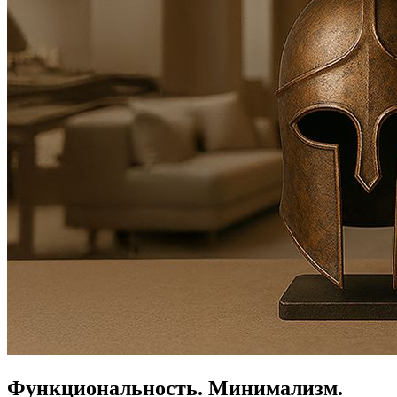
Функциональность.
Минимализм.