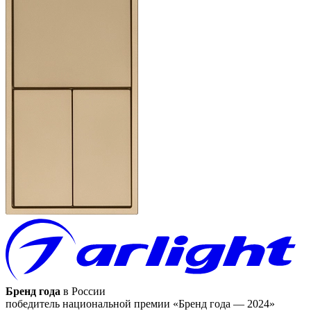
Бренд года
в России
победитель национальной премии «Бренд года — 2024»