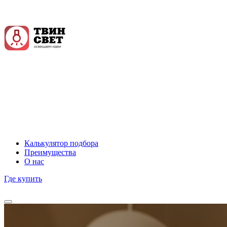
Калькулятор подбора
Преимущества
О нас
Где купить