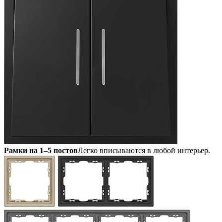
Рамки на 1–5 постов
Легко вписываются в любой интерьер.