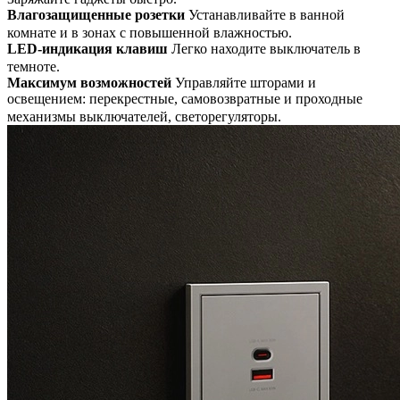
Влагозащищенные розетки
Устанавливайте в ванной
комнате и в зонах с повышенной влажностью.
LED-индикация клавиш
Легко находите выключатель в
темноте.
Максимум возможностей
Управляйте шторами и
освещением: перекрестные, самовозвратные и проходные
механизмы выключателей, светорегуляторы.