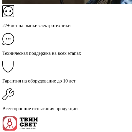
27+ лет на рынке электротехники
Техническая поддержка на всех этапах
Гарантия на оборудование до 10 лет
Всесторонние испытания продукции