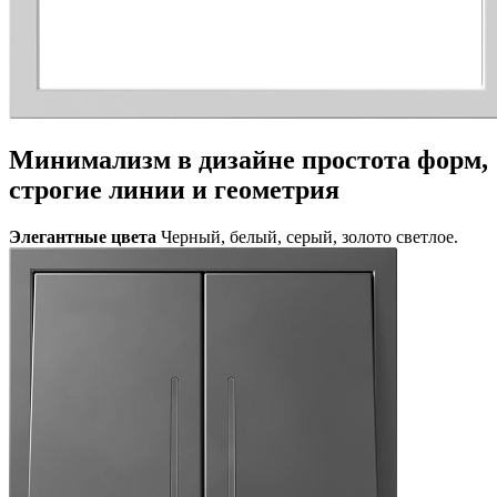
Минимализм в дизайне
простота форм,
строгие линии и геометрия
Элегантные цвета
Черный, белый, серый, золото светлое.