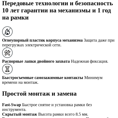
Передовые технологии и безопасность
10 лет гарантии на механизмы и 1 год
на рамки
Огнеупорный пластик корпуса механизма
Защита даже при
перегрузках электрической сети.
Распорные лапки двойного захвата
Надежная фиксация.
Быстросъемные самозажимные контакты
Минимум
времени на монтаж.
Простой монтаж и замена
Fast-Swap
Быстрое снятие и установка рамки без
инструмента.
Скрытый монтаж
Высота рамки всего 8.5 мм.