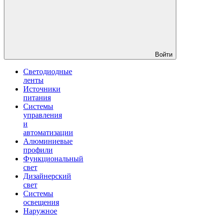
Войти
Светодиодные
ленты
Источники
питания
Системы
управления
и
автоматизации
Алюминиевые
профили
Функциональный
свет
Дизайнерский
свет
Системы
освещения
Наружное