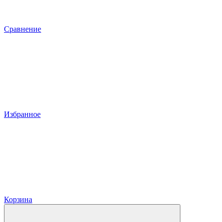
Сравнение
Избранное
Корзина