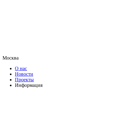
Москва
О нас
Новости
Проекты
Информация