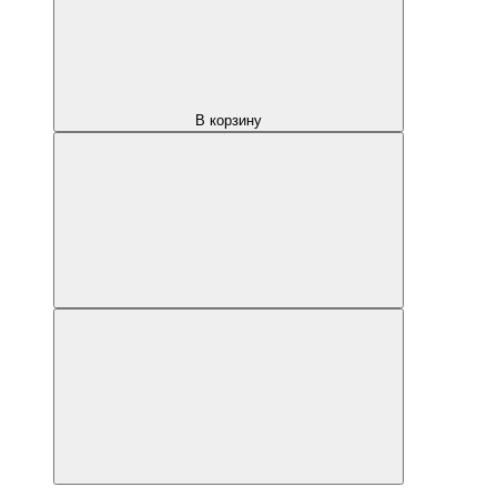
В корзину