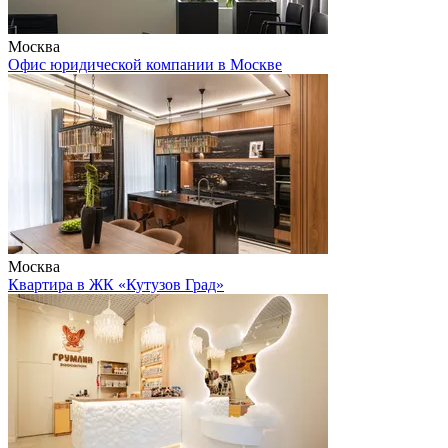
Москва
Офис юридической компании в Москве
Москва
Квартира в ЖК «Кутузов Град»