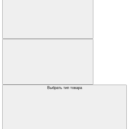
Выбрать тип товара