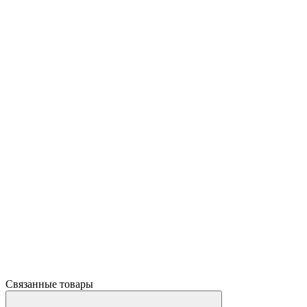
Связанные товары