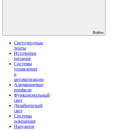
Войти
Светодиодные
ленты
Источники
питания
Системы
управления
и
автоматизации
Алюминиевые
профили
Функциональный
свет
Дизайнерский
свет
Системы
освещения
Наружное