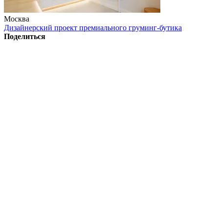
Москва
Дизайнерский проект премиального груминг-бутика
Поделиться