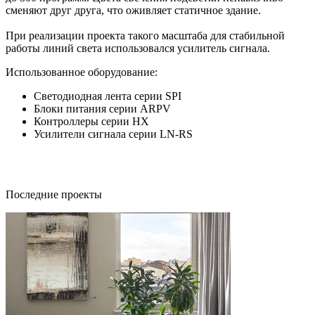
сменяют друг друга, что оживляет статичное здание.
При реализации проекта такого масштаба для стабильной
работы линий света использовался усилитель сигнала.
Использованное оборудование:
Светодиодная лента серии SPI
Блоки питания серии ARPV
Контроллеры серии HX
Усилители сигнала серии LN-RS
Последние проекты