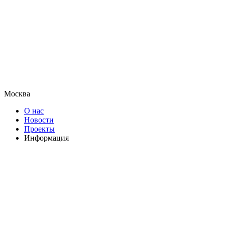
Москва
О нас
Новости
Проекты
Информация