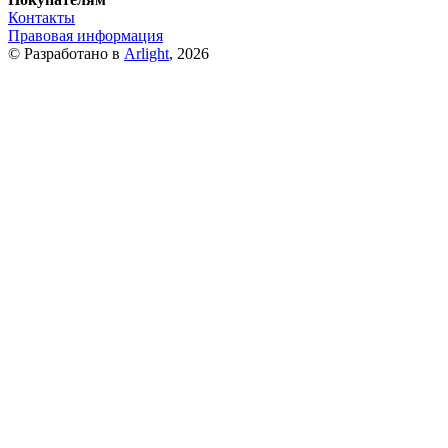
Контакты
Правовая информация
© Разработано в
Arlight
, 2026