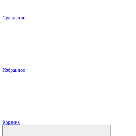
Сравнение
Избранное
Корзина