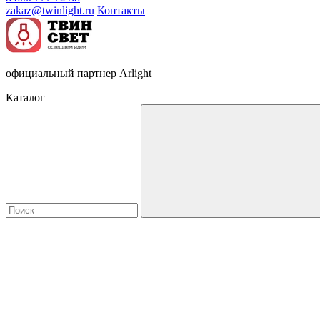
zakaz@twinlight.ru
Контакты
официальный партнер Arlight
Каталог