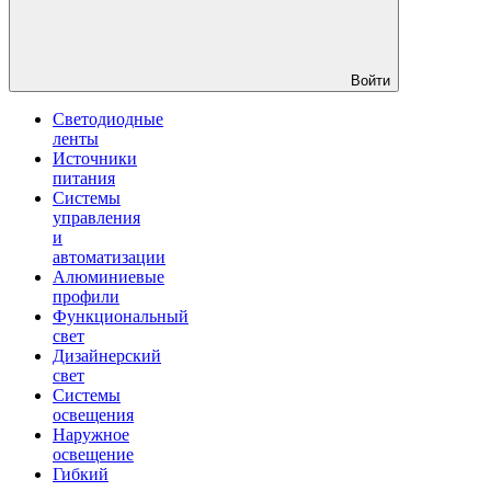
Войти
Светодиодные
ленты
Источники
питания
Системы
управления
и
автоматизации
Алюминиевые
профили
Функциональный
свет
Дизайнерский
свет
Системы
освещения
Наружное
освещение
Гибкий