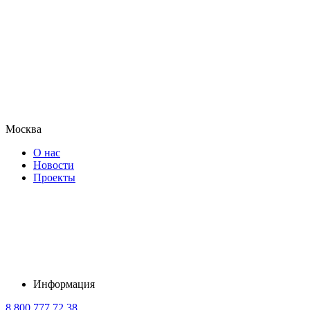
Москва
О нас
Новости
Проекты
Информация
8 800 777 72 38