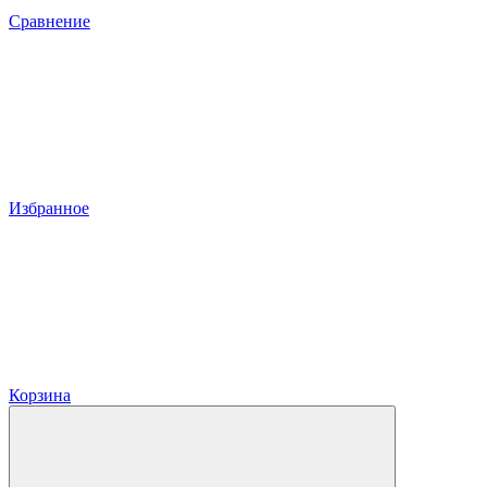
Сравнение
Избранное
Корзина