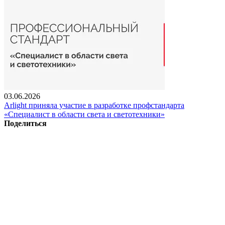
03.06.2026
Arlight приняла участие в разработке профстандарта
«Специалист в области света и светотехники»
Поделиться