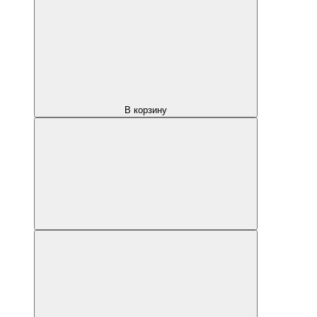
В корзину