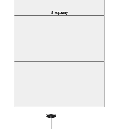
В корзину