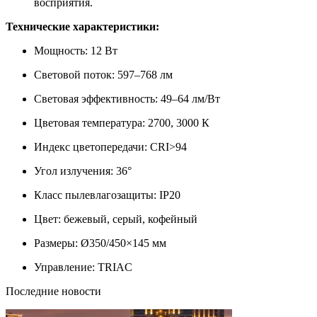
восприятия.
Технические характеристики:
Мощность: 12 Вт
Световой поток: 597–768 лм
Световая эффективность: 49–64 лм/Вт
Цветовая температура: 2700, 3000 К
Индекс цветопередачи: CRI>94
Угол излучения: 36°
Класс пылевлагозащиты: IP20
Цвет: бежевый, серый, кофейный
Размеры: Ø350/450×145 мм
Управление: TRIAC
Последние новости