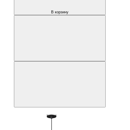
В корзину