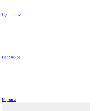
Сравнение
Избранное
Корзина