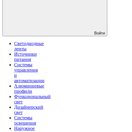
Войти
Светодиодные
ленты
Источники
питания
Системы
управления
и
автоматизации
Алюминиевые
профили
Функциональный
свет
Дизайнерский
свет
Системы
освещения
Наружное