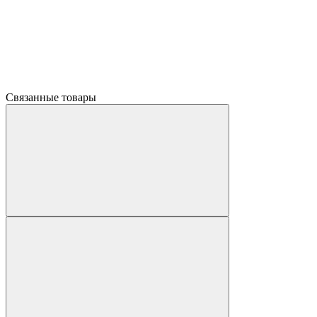
Связанные товары