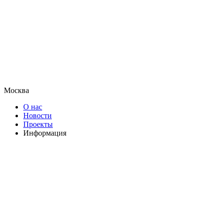
Москва
О нас
Новости
Проекты
Информация