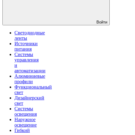
Войти
Светодиодные
ленты
Источники
питания
Системы
управления
и
автоматизации
Алюминиевые
профили
Функциональный
свет
Дизайнерский
свет
Системы
освещения
Наружное
освещение
Гибкий