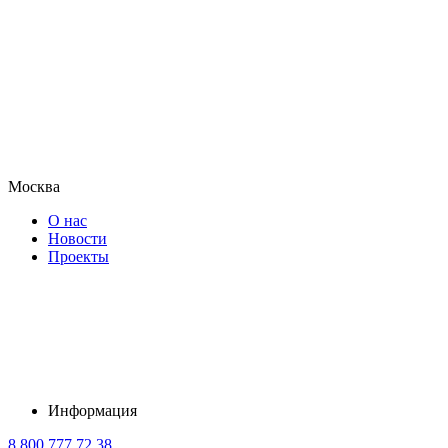
Москва
О нас
Новости
Проекты
Информация
8 800 777 72 38