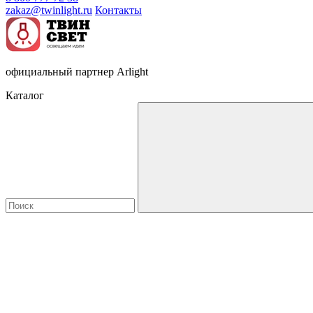
zakaz@twinlight.ru
Контакты
официальный партнер Arlight
Каталог