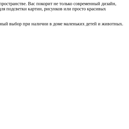
ространстве. Вас покорит не только современный дизайн,
ля подсветки картин, рисунков или просто красивых
ный выбор при наличии в доме маленьких детей и животных.