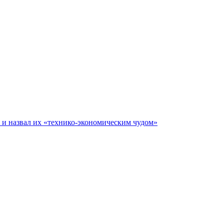
е и назвал их «технико-экономическим чудом»