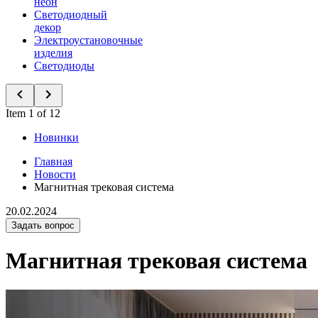
неон
Светодиодный
декор
Электроустановочные
изделия
Светодиоды
Item 1 of 12
Новинки
Главная
Новости
Магнитная трековая система
20.02.2024
Задать вопрос
Магнитная трековая система