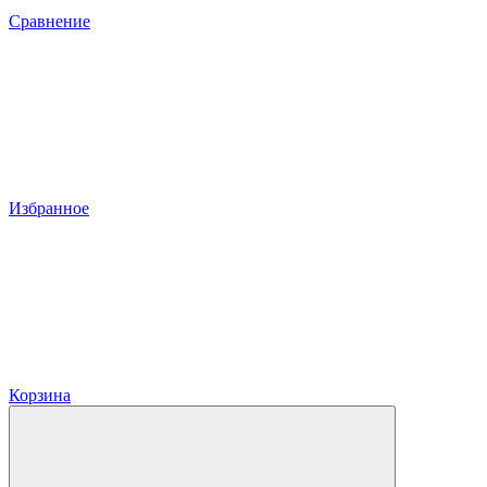
Сравнение
Избранное
Корзина