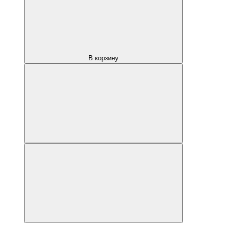
В корзину