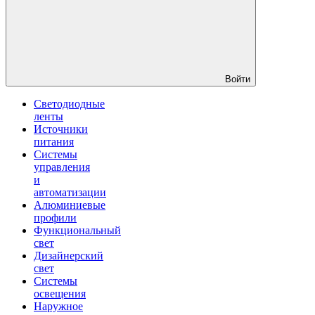
Войти
Светодиодные
ленты
Источники
питания
Системы
управления
и
автоматизации
Алюминиевые
профили
Функциональный
свет
Дизайнерский
свет
Системы
освещения
Наружное