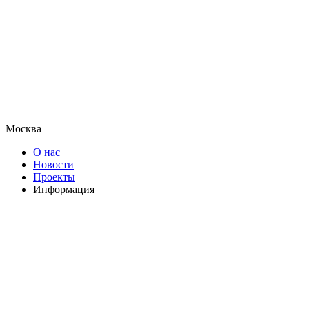
Москва
О нас
Новости
Проекты
Информация