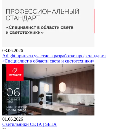
03.06.2026
Arlight приняла участие в разработке профстандарта
«Специалист в области света и светотехники»
01.06.2026
Светильники СЕТА | SETA