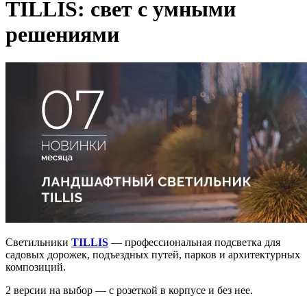
TILLIS: свет с умными
решениями
Светильники
TILLIS
— профессиональная подсветка для
садовых дорожек, подъездных путей, парков и архитектурных
композиций.
2 версии на выбор — с розеткой в корпусе и без нее.