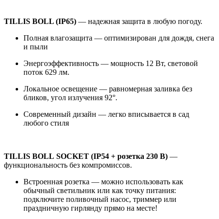
TILLIS BOLL (IP65)
— надежная защита в любую погоду.
Полная влагозащита — оптимизирован для дождя, снега
и пыли
Энергоэффективность — мощность 12 Вт, световой
поток 629 лм.
Локальное освещение — равномерная заливка без
бликов, угол излучения 92°.
Современный дизайн — легко вписывается в сад
любого стиля
TILLIS BOLL SOCKET (IP54 + розетка 230 В)
—
функциональность без компромиссов.
Встроенная розетка — можно использовать как
обычный светильник или как точку питания:
подключите поливочный насос, триммер или
праздничную гирлянду прямо на месте!