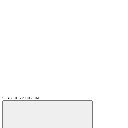
Связанные товары