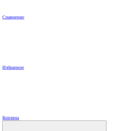
Сравнение
Избранное
Корзина