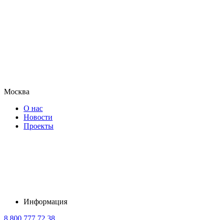
Москва
О нас
Новости
Проекты
Информация
8 800 777 72 38