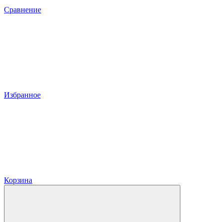
Сравнение
Избранное
Корзина