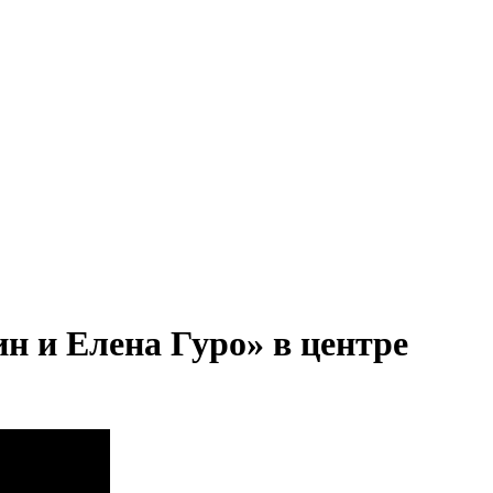
 и Елена Гуро» в центре