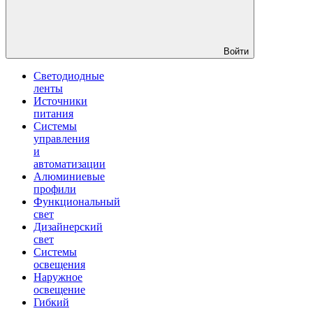
Войти
Светодиодные
ленты
Источники
питания
Системы
управления
и
автоматизации
Алюминиевые
профили
Функциональный
свет
Дизайнерский
свет
Системы
освещения
Наружное
освещение
Гибкий