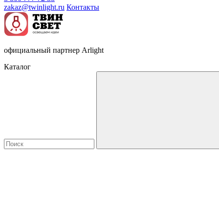
zakaz@twinlight.ru
Контакты
официальный партнер Arlight
Каталог