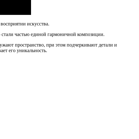
 восприятии искусства.
б стали частью единой гармоничной композиции.
ужают пространство, при этом подчеркивают детали и
ает его уникальность.